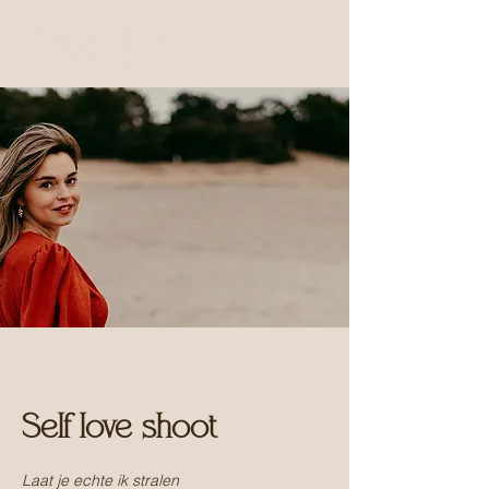
Self love shoot
Laat je echte ik stralen