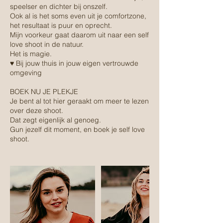
speelser en dichter bij onszelf.
Ook al is het soms even uit je comfortzone,
het resultaat is puur en oprecht.
Mijn voorkeur gaat daarom uit naar een self
love shoot in de natuur.
Het is magie.
♥ Bij jouw thuis in jouw eigen vertrouwde
omgeving
BOEK NU JE PLEKJE
Je bent al tot hier geraakt om meer te lezen
over deze shoot.
Dat zegt eigenlijk al genoeg.
Gun jezelf dit moment, en boek je self love
shoot.