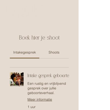
Boek hier je shoot
Intakegesprek
Shoots
Intake gesprek geboorte
Een rustig en vrijblijvend
gesprek over jullie
geboorteverhaal.
Meer informatie
1 uur