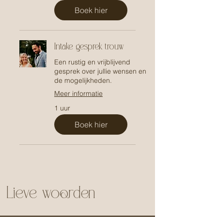
Boek hier
Intake gesprek trouw
Een rustig en vrijblijvend
gesprek over jullie wensen en
de mogelijkheden.
Meer informatie
1 uur
Boek hier
Lieve woorden